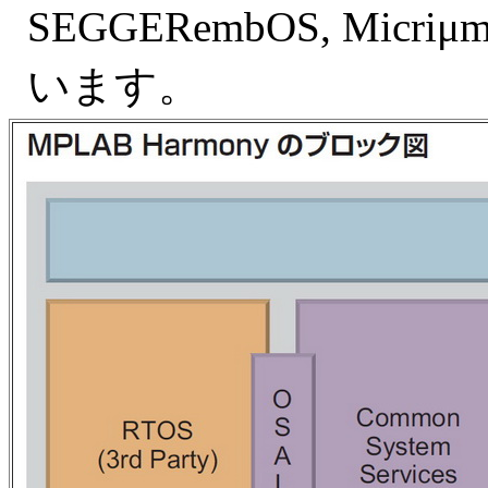
SEGGERembOS, Micriμ
います。