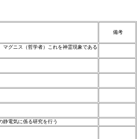
備考
 マグニス（哲学者）これを神霊現象である
の静電気に係る研究を行う